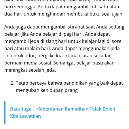
hari seminggu, Anda dapat mengambil cuti satu atau
dua hari untuk menghindari membuka buku soal ujian.
Anda juga dapat mengambil istirahat saat Anda sedang
belajar. Jika Anda belajar di pagi hari, Anda dapat
mengambil jeda di siang hari untuk belajar lagi di sore
hari atau malam hari. Anda dapat menggunakan jeda
ini untuk tidur, pergi ke luar rumah, atau sekadar
bermain media sosial. Semangat belajar pasti akan
meningkat setelah jeda.
Tetap percaya bahwa pendidikan yang baik dapat
mengubah kehidupan orang
Baca Juga :
Keberkahan Ramadhan Tidak Boleh
Kita Lewatkan