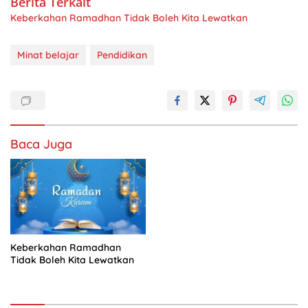
Berita Terkait
Keberkahan Ramadhan Tidak Boleh Kita Lewatkan
Minat belajar
Pendidikan
Baca Juga
Keberkahan Ramadhan
Tidak Boleh Kita Lewatkan