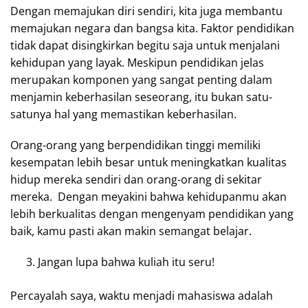
Dengan memajukan diri sendiri, kita juga membantu
memajukan negara dan bangsa kita. Faktor pendidikan
tidak dapat disingkirkan begitu saja untuk menjalani
kehidupan yang layak. Meskipun pendidikan jelas
merupakan komponen yang sangat penting dalam
menjamin keberhasilan seseorang, itu bukan satu-
satunya hal yang memastikan keberhasilan.
Orang-orang yang berpendidikan tinggi memiliki
kesempatan lebih besar untuk meningkatkan kualitas
hidup mereka sendiri dan orang-orang di sekitar
mereka. Dengan meyakini bahwa kehidupanmu akan
lebih berkualitas dengan mengenyam pendidikan yang
baik, kamu pasti akan makin semangat belajar.
Jangan lupa bahwa kuliah itu seru!
Percayalah saya, waktu menjadi mahasiswa adalah