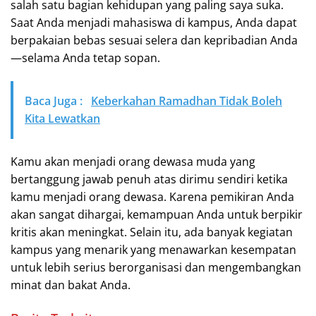
salah satu bagian kehidupan yang paling saya suka.
Saat Anda menjadi mahasiswa di kampus, Anda dapat
berpakaian bebas sesuai selera dan kepribadian Anda
—selama Anda tetap sopan.
Baca Juga :
Keberkahan Ramadhan Tidak Boleh
Kita Lewatkan
Kamu akan menjadi orang dewasa muda yang
bertanggung jawab penuh atas dirimu sendiri ketika
kamu menjadi orang dewasa. Karena pemikiran Anda
akan sangat dihargai, kemampuan Anda untuk berpikir
kritis akan meningkat. Selain itu, ada banyak kegiatan
kampus yang menarik yang menawarkan kesempatan
untuk lebih serius berorganisasi dan mengembangkan
minat dan bakat Anda.