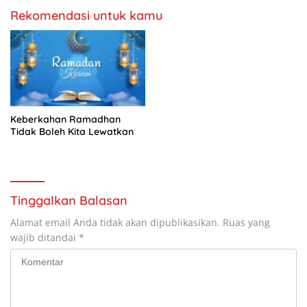
Rekomendasi untuk kamu
Keberkahan Ramadhan
Tidak Boleh Kita Lewatkan
Tinggalkan Balasan
Alamat email Anda tidak akan dipublikasikan.
Ruas yang
wajib ditandai
*