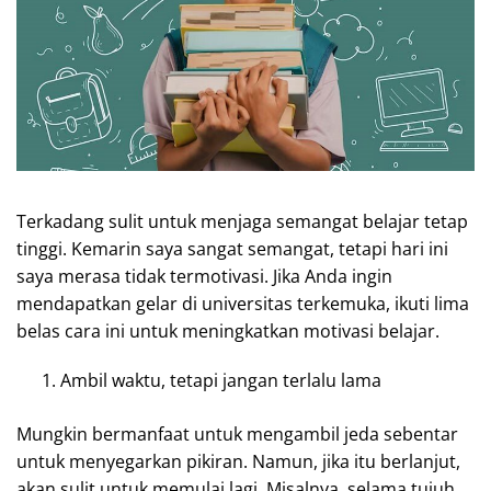
Terkadang sulit untuk menjaga semangat belajar tetap
tinggi. Kemarin saya sangat semangat, tetapi hari ini
saya merasa tidak termotivasi. Jika Anda ingin
mendapatkan gelar di universitas terkemuka, ikuti lima
belas cara ini untuk meningkatkan motivasi belajar.
Ambil waktu, tetapi jangan terlalu lama
Mungkin bermanfaat untuk mengambil jeda sebentar
untuk menyegarkan pikiran. Namun, jika itu berlanjut,
akan sulit untuk memulai lagi. Misalnya, selama tujuh