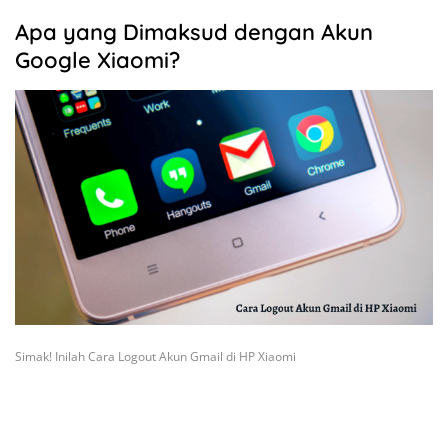
Apa yang Dimaksud dengan Akun
Google Xiaomi?
Simak! Inilah Cara Logout Akun Gmail di HP Xiaomi