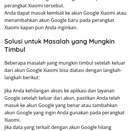
perangkat Xiaomi tersebut.
Anda dapat masuk kembali ke akun Google Xiaomi atau
menambahkan akun Google baru pada perangkat
Xiaomi kapan pun Anda inginkan.
Solusi untuk Masalah yang Mungkin
Timbul
Beberapa masalah yang mungkin timbul setelah keluar
dari akun Google Xiaomi bisa diatasi dengan langkah-
langkah berikut:
Jika Anda kehilangan akses ke aplikasi dan layanan
Google setelah keluar dari akun, pastikan Anda telah
masuk ke akun Google yang benar atau tambahkan
akun Google yang ingin Anda gunakan pada perangkat
Xiaomi.
Jika data yang terkait dengan akun Google hilang