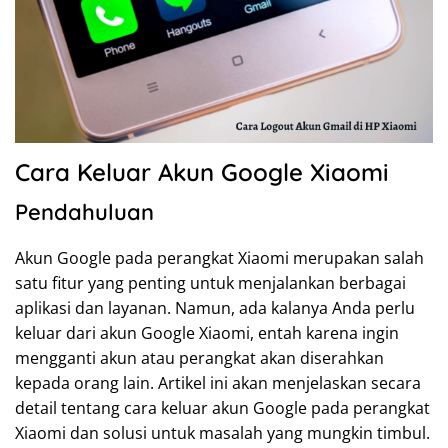
Cara Keluar Akun Google Xiaomi
Pendahuluan
Akun Google pada perangkat Xiaomi merupakan salah
satu fitur yang penting untuk menjalankan berbagai
aplikasi dan layanan. Namun, ada kalanya Anda perlu
keluar dari akun Google Xiaomi, entah karena ingin
mengganti akun atau perangkat akan diserahkan
kepada orang lain. Artikel ini akan menjelaskan secara
detail tentang cara keluar akun Google pada perangkat
Xiaomi dan solusi untuk masalah yang mungkin timbul.