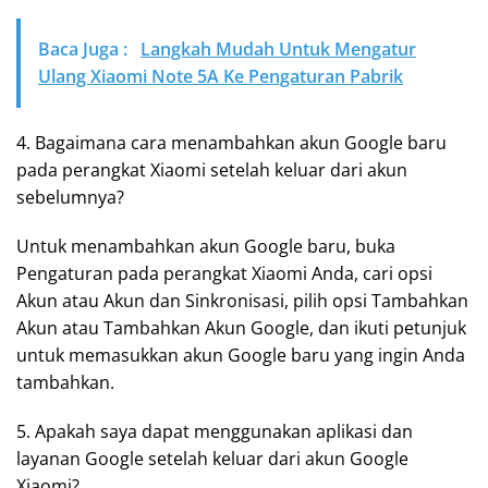
Baca Juga :
Langkah Mudah Untuk Mengatur
Ulang Xiaomi Note 5A Ke Pengaturan Pabrik
4. Bagaimana cara menambahkan akun Google baru
pada perangkat Xiaomi setelah keluar dari akun
sebelumnya?
Untuk menambahkan akun Google baru, buka
Pengaturan pada perangkat Xiaomi Anda, cari opsi
Akun atau Akun dan Sinkronisasi, pilih opsi Tambahkan
Akun atau Tambahkan Akun Google, dan ikuti petunjuk
untuk memasukkan akun Google baru yang ingin Anda
tambahkan.
5. Apakah saya dapat menggunakan aplikasi dan
layanan Google setelah keluar dari akun Google
Xiaomi?