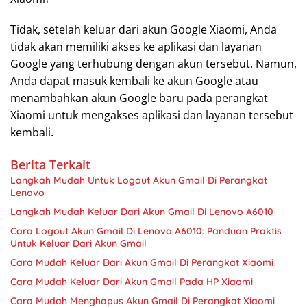
Tidak, setelah keluar dari akun Google Xiaomi, Anda
tidak akan memiliki akses ke aplikasi dan layanan
Google yang terhubung dengan akun tersebut. Namun,
Anda dapat masuk kembali ke akun Google atau
menambahkan akun Google baru pada perangkat
Xiaomi untuk mengakses aplikasi dan layanan tersebut
kembali.
Berita Terkait
Langkah Mudah Untuk Logout Akun Gmail Di Perangkat
Lenovo
Langkah Mudah Keluar Dari Akun Gmail Di Lenovo A6010
Cara Logout Akun Gmail Di Lenovo A6010: Panduan Praktis
Untuk Keluar Dari Akun Gmail
Cara Mudah Keluar Dari Akun Gmail Di Perangkat Xiaomi
Cara Mudah Keluar Dari Akun Gmail Pada HP Xiaomi
Cara Mudah Menghapus Akun Gmail Di Perangkat Xiaomi