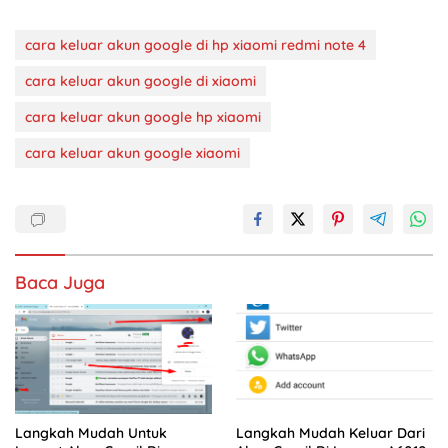
cara keluar akun google di hp xiaomi redmi note 4
cara keluar akun google di xiaomi
cara keluar akun google hp xiaomi
cara keluar akun google xiaomi
Baca Juga
Langkah Mudah Untuk
Langkah Mudah Keluar Dari