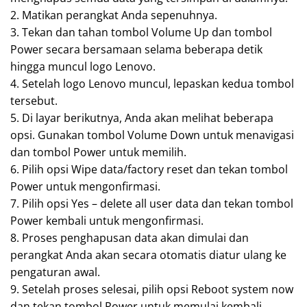
2. Matikan perangkat Anda sepenuhnya.
3. Tekan dan tahan tombol Volume Up dan tombol
Power secara bersamaan selama beberapa detik
hingga muncul logo Lenovo.
4. Setelah logo Lenovo muncul, lepaskan kedua tombol
tersebut.
5. Di layar berikutnya, Anda akan melihat beberapa
opsi. Gunakan tombol Volume Down untuk menavigasi
dan tombol Power untuk memilih.
6. Pilih opsi Wipe data/factory reset dan tekan tombol
Power untuk mengonfirmasi.
7. Pilih opsi Yes – delete all user data dan tekan tombol
Power kembali untuk mengonfirmasi.
8. Proses penghapusan data akan dimulai dan
perangkat Anda akan secara otomatis diatur ulang ke
pengaturan awal.
9. Setelah proses selesai, pilih opsi Reboot system now
dan tekan tombol Power untuk memulai kembali