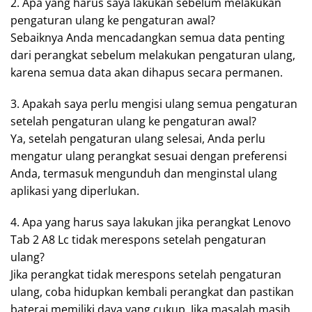
2. Apa yang harus saya lakukan sebelum melakukan
pengaturan ulang ke pengaturan awal?
Sebaiknya Anda mencadangkan semua data penting
dari perangkat sebelum melakukan pengaturan ulang,
karena semua data akan dihapus secara permanen.
3. Apakah saya perlu mengisi ulang semua pengaturan
setelah pengaturan ulang ke pengaturan awal?
Ya, setelah pengaturan ulang selesai, Anda perlu
mengatur ulang perangkat sesuai dengan preferensi
Anda, termasuk mengunduh dan menginstal ulang
aplikasi yang diperlukan.
4. Apa yang harus saya lakukan jika perangkat Lenovo
Tab 2 A8 Lc tidak merespons setelah pengaturan
ulang?
Jika perangkat tidak merespons setelah pengaturan
ulang, coba hidupkan kembali perangkat dan pastikan
baterai memiliki daya yang cukup. Jika masalah masih