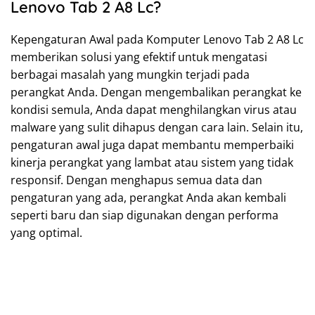
Lenovo Tab 2 A8 Lc?
Kepengaturan Awal pada Komputer Lenovo Tab 2 A8 Lc
memberikan solusi yang efektif untuk mengatasi
berbagai masalah yang mungkin terjadi pada
perangkat Anda. Dengan mengembalikan perangkat ke
kondisi semula, Anda dapat menghilangkan virus atau
malware yang sulit dihapus dengan cara lain. Selain itu,
pengaturan awal juga dapat membantu memperbaiki
kinerja perangkat yang lambat atau sistem yang tidak
responsif. Dengan menghapus semua data dan
pengaturan yang ada, perangkat Anda akan kembali
seperti baru dan siap digunakan dengan performa
yang optimal.