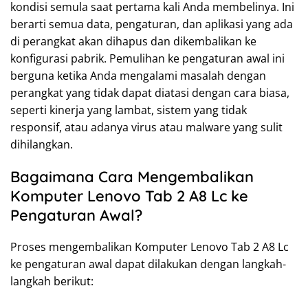
kondisi semula saat pertama kali Anda membelinya. Ini
berarti semua data, pengaturan, dan aplikasi yang ada
di perangkat akan dihapus dan dikembalikan ke
konfigurasi pabrik. Pemulihan ke pengaturan awal ini
berguna ketika Anda mengalami masalah dengan
perangkat yang tidak dapat diatasi dengan cara biasa,
seperti kinerja yang lambat, sistem yang tidak
responsif, atau adanya virus atau malware yang sulit
dihilangkan.
Bagaimana Cara Mengembalikan
Komputer Lenovo Tab 2 A8 Lc ke
Pengaturan Awal?
Proses mengembalikan Komputer Lenovo Tab 2 A8 Lc
ke pengaturan awal dapat dilakukan dengan langkah-
langkah berikut: