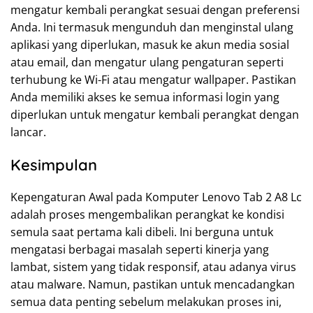
mengatur kembali perangkat sesuai dengan preferensi
Anda. Ini termasuk mengunduh dan menginstal ulang
aplikasi yang diperlukan, masuk ke akun media sosial
atau email, dan mengatur ulang pengaturan seperti
terhubung ke Wi-Fi atau mengatur wallpaper. Pastikan
Anda memiliki akses ke semua informasi login yang
diperlukan untuk mengatur kembali perangkat dengan
lancar.
Kesimpulan
Kepengaturan Awal pada Komputer Lenovo Tab 2 A8 Lc
adalah proses mengembalikan perangkat ke kondisi
semula saat pertama kali dibeli. Ini berguna untuk
mengatasi berbagai masalah seperti kinerja yang
lambat, sistem yang tidak responsif, atau adanya virus
atau malware. Namun, pastikan untuk mencadangkan
semua data penting sebelum melakukan proses ini,