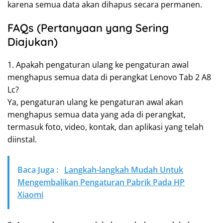
karena semua data akan dihapus secara permanen.
FAQs (Pertanyaan yang Sering
Diajukan)
1. Apakah pengaturan ulang ke pengaturan awal
menghapus semua data di perangkat Lenovo Tab 2 A8
Lc?
Ya, pengaturan ulang ke pengaturan awal akan
menghapus semua data yang ada di perangkat,
termasuk foto, video, kontak, dan aplikasi yang telah
diinstal.
Baca Juga :
Langkah-langkah Mudah Untuk
Mengembalikan Pengaturan Pabrik Pada HP
Xiaomi