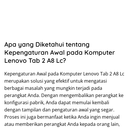
Apa yang Diketahui tentang
Kepengaturan Awal pada Komputer
Lenovo Tab 2 A8 Lc?
Kepengaturan Awal pada Komputer Lenovo Tab 2 A8 Lc
merupakan solusi yang efektif untuk mengatasi
berbagai masalah yang mungkin terjadi pada
perangkat Anda. Dengan mengembalikan perangkat ke
konfigurasi pabrik, Anda dapat memulai kembali
dengan tampilan dan pengaturan awal yang segar.
Proses ini juga bermanfaat ketika Anda ingin menjual
atau memberikan perangkat Anda kepada orang lain,