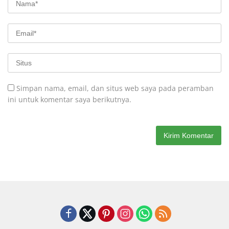
Simpan nama, email, dan situs web saya pada peramban
ini untuk komentar saya berikutnya.