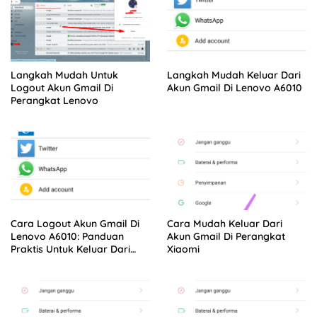
Langkah Mudah Untuk
Langkah Mudah Keluar Dari
Logout Akun Gmail Di
Akun Gmail Di Lenovo A6010
Perangkat Lenovo
Cara Logout Akun Gmail Di
Cara Mudah Keluar Dari
Lenovo A6010: Panduan
Akun Gmail Di Perangkat
Praktis Untuk Keluar Dari
Xiaomi
Akun Gmail