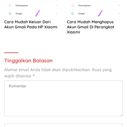
Cara Mudah Keluar Dari
Cara Mudah Menghapus
Akun Gmail Pada HP Xiaomi
Akun Gmail Di Perangkat
Xiaomi
Tinggalkan Balasan
Alamat email Anda tidak akan dipublikasikan.
Ruas yang
wajib ditandai
*