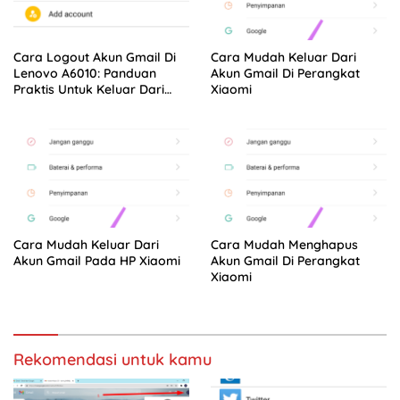
Cara Logout Akun Gmail Di
Cara Mudah Keluar Dari
Lenovo A6010: Panduan
Akun Gmail Di Perangkat
Praktis Untuk Keluar Dari
Xiaomi
Akun Gmail
Cara Mudah Keluar Dari
Cara Mudah Menghapus
Akun Gmail Pada HP Xiaomi
Akun Gmail Di Perangkat
Xiaomi
Rekomendasi untuk kamu