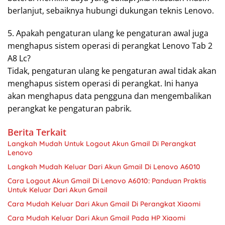
berlanjut, sebaiknya hubungi dukungan teknis Lenovo.
5. Apakah pengaturan ulang ke pengaturan awal juga
menghapus sistem operasi di perangkat Lenovo Tab 2
A8 Lc?
Tidak, pengaturan ulang ke pengaturan awal tidak akan
menghapus sistem operasi di perangkat. Ini hanya
akan menghapus data pengguna dan mengembalikan
perangkat ke pengaturan pabrik.
Berita Terkait
Langkah Mudah Untuk Logout Akun Gmail Di Perangkat
Lenovo
Langkah Mudah Keluar Dari Akun Gmail Di Lenovo A6010
Cara Logout Akun Gmail Di Lenovo A6010: Panduan Praktis
Untuk Keluar Dari Akun Gmail
Cara Mudah Keluar Dari Akun Gmail Di Perangkat Xiaomi
Cara Mudah Keluar Dari Akun Gmail Pada HP Xiaomi