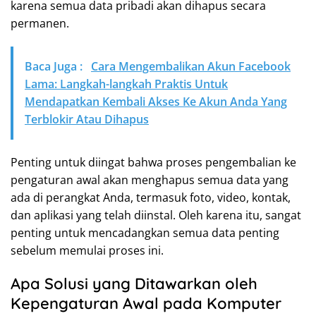
karena semua data pribadi akan dihapus secara
permanen.
Baca Juga :
Cara Mengembalikan Akun Facebook
Lama: Langkah-langkah Praktis Untuk
Mendapatkan Kembali Akses Ke Akun Anda Yang
Terblokir Atau Dihapus
Penting untuk diingat bahwa proses pengembalian ke
pengaturan awal akan menghapus semua data yang
ada di perangkat Anda, termasuk foto, video, kontak,
dan aplikasi yang telah diinstal. Oleh karena itu, sangat
penting untuk mencadangkan semua data penting
sebelum memulai proses ini.
Apa Solusi yang Ditawarkan oleh
Kepengaturan Awal pada Komputer