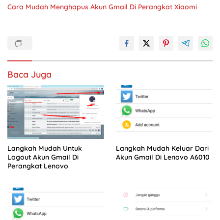
Cara Mudah Menghapus Akun Gmail Di Perangkat Xiaomi
Baca Juga
Langkah Mudah Untuk
Langkah Mudah Keluar Dari
Logout Akun Gmail Di
Akun Gmail Di Lenovo A6010
Perangkat Lenovo