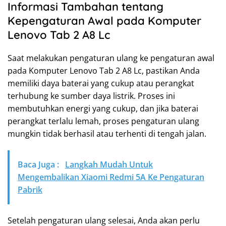
Informasi Tambahan tentang
Kepengaturan Awal pada Komputer
Lenovo Tab 2 A8 Lc
Saat melakukan pengaturan ulang ke pengaturan awal
pada Komputer Lenovo Tab 2 A8 Lc, pastikan Anda
memiliki daya baterai yang cukup atau perangkat
terhubung ke sumber daya listrik. Proses ini
membutuhkan energi yang cukup, dan jika baterai
perangkat terlalu lemah, proses pengaturan ulang
mungkin tidak berhasil atau terhenti di tengah jalan.
Baca Juga :
Langkah Mudah Untuk
Mengembalikan Xiaomi Redmi 5A Ke Pengaturan
Pabrik
Setelah pengaturan ulang selesai, Anda akan perlu