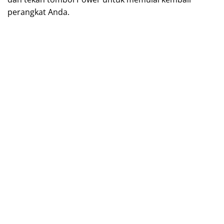
perangkat Anda.