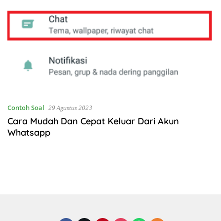
Contoh Soal
29 Agustus 2023
Cara Mudah Dan Cepat Keluar Dari Akun
Whatsapp