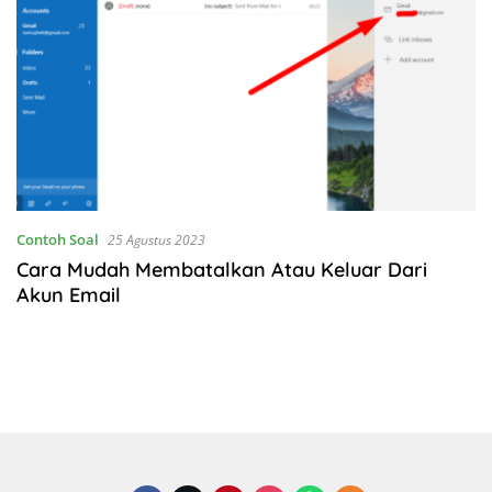
Contoh Soal
25 Agustus 2023
Cara Mudah Membatalkan Atau Keluar Dari
Akun Email