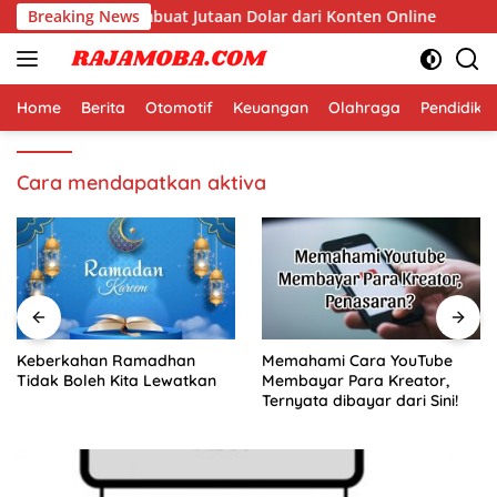
Langsung
di Dunia yang Membuat Jutaan Dolar dari Konten Online
Breaking News
ke
konten
Home
Berita
Otomotif
Keuangan
Olahraga
Pendidika
Cara mendapatkan aktiva
Keberkahan Ramadhan
Memahami Cara YouTube
Tidak Boleh Kita Lewatkan
Membayar Para Kreator,
Ternyata dibayar dari Sini!