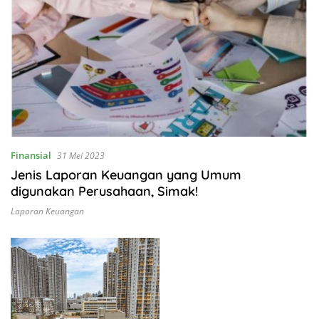
Finansial
31 Mei 2023
Jenis Laporan Keuangan yang Umum
digunakan Perusahaan, Simak!
Laporan Keuangan