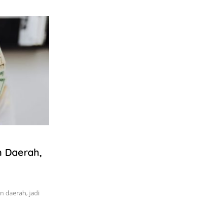
 Daerah,
daerah, jadi