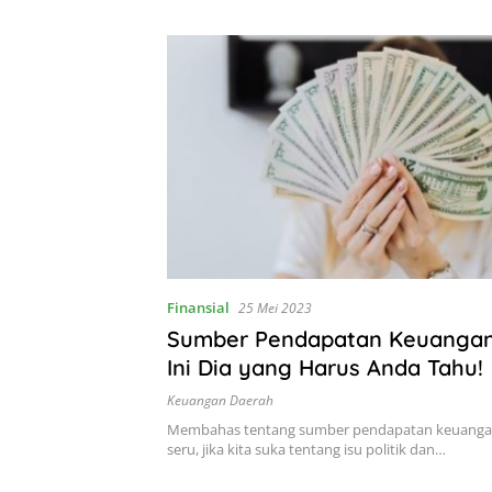
Finansial
25 Mei 2023
Sumber Pendapatan Keuangan
Ini Dia yang Harus Anda Tahu!
Keuangan Daerah
Membahas tentang sumber pendapatan keuangan 
seru, jika kita suka tentang isu politik dan…