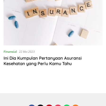
Finansial
22 Mei 2023
Ini Dia Kumpulan Pertanyaan Asuransi
Kesehatan yang Perlu Kamu Tahu