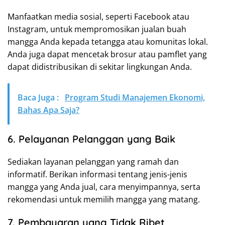
Manfaatkan media sosial, seperti Facebook atau
Instagram, untuk mempromosikan jualan buah
mangga Anda kepada tetangga atau komunitas lokal.
Anda juga dapat mencetak brosur atau pamflet yang
dapat didistribusikan di sekitar lingkungan Anda.
Baca Juga :
Program Studi Manajemen Ekonomi,
Bahas Apa Saja?
6. Pelayanan Pelanggan yang Baik
Sediakan layanan pelanggan yang ramah dan
informatif. Berikan informasi tentang jenis-jenis
mangga yang Anda jual, cara menyimpannya, serta
rekomendasi untuk memilih mangga yang matang.
7. Pembayaran yang Tidak Ribet