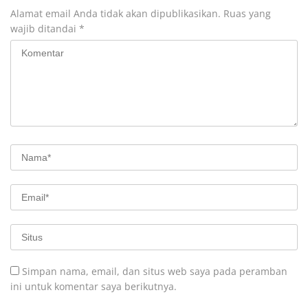
Alamat email Anda tidak akan dipublikasikan.
Ruas yang
wajib ditandai
*
Simpan nama, email, dan situs web saya pada peramban
ini untuk komentar saya berikutnya.