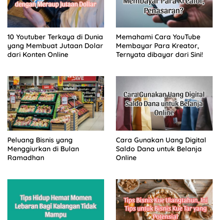
10 Youtuber Terkaya di Dunia
Memahami Cara YouTube
yang Membuat Jutaan Dolar
Membayar Para Kreator,
dari Konten Online
Ternyata dibayar dari Sini!
Peluang Bisnis yang
Cara Gunakan Uang Digital
Menggiurkan di Bulan
Saldo Dana untuk Belanja
Ramadhan
Online