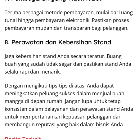
Terima berbagai metode pembayaran, mulai dari uang
tunai hingga pembayaran elektronik. Pastikan proses
pembayaran mudah dan transparan bagi pelanggan.
8. Perawatan dan Kebersihan Stand
Jaga kebersihan stand Anda secara teratur. Buang
buah yang sudah tidak segar dan pastikan stand Anda
selalu rapi dan menarik.
Dengan mengikuti tips-tips di atas, Anda dapat
meningkatkan peluang sukses dalam menjual buah
mangga di depan rumah. Jangan lupa untuk tetap
konsisten dalam pelayanan dan perawatan stand Anda
untuk mempertahankan kepuasan pelanggan dan
membangun reputasi yang baik dalam bisnis Anda.
Berita Terkait