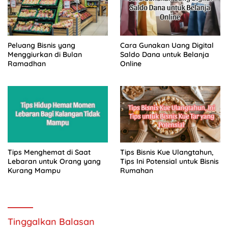
Peluang Bisnis yang
Cara Gunakan Uang Digital
Menggiurkan di Bulan
Saldo Dana untuk Belanja
Ramadhan
Online
Tips Menghemat di Saat
Tips Bisnis Kue Ulangtahun,
Lebaran untuk Orang yang
Tips Ini Potensial untuk Bisnis
Kurang Mampu
Rumahan
Tinggalkan Balasan