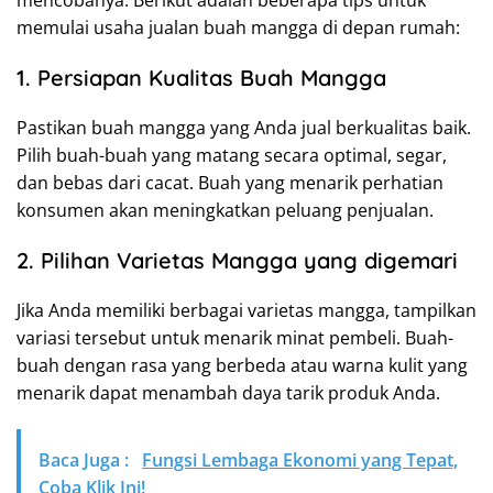
memulai usaha jualan buah mangga di depan rumah:
1. Persiapan Kualitas Buah Mangga
Pastikan buah mangga yang Anda jual berkualitas baik.
Pilih buah-buah yang matang secara optimal, segar,
dan bebas dari cacat. Buah yang menarik perhatian
konsumen akan meningkatkan peluang penjualan.
2. Pilihan Varietas Mangga yang digemari
Jika Anda memiliki berbagai varietas mangga, tampilkan
variasi tersebut untuk menarik minat pembeli. Buah-
buah dengan rasa yang berbeda atau warna kulit yang
menarik dapat menambah daya tarik produk Anda.
Baca Juga :
Fungsi Lembaga Ekonomi yang Tepat,
Coba Klik Ini!