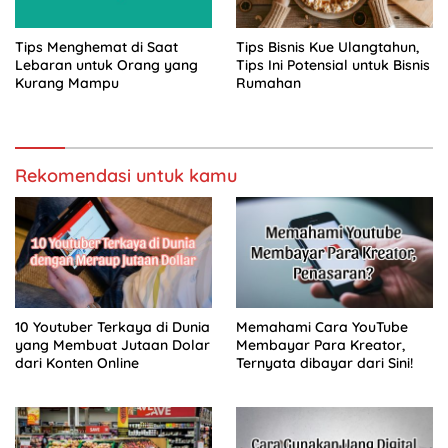
Tips Menghemat di Saat
Tips Bisnis Kue Ulangtahun,
Lebaran untuk Orang yang
Tips Ini Potensial untuk Bisnis
Kurang Mampu
Rumahan
Rekomendasi untuk kamu
10 Youtuber Terkaya di Dunia
Memahami Cara YouTube
yang Membuat Jutaan Dolar
Membayar Para Kreator,
dari Konten Online
Ternyata dibayar dari Sini!