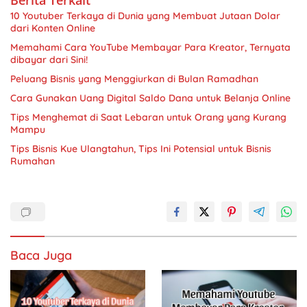
10 Youtuber Terkaya di Dunia yang Membuat Jutaan Dolar
dari Konten Online
Memahami Cara YouTube Membayar Para Kreator, Ternyata
dibayar dari Sini!
Peluang Bisnis yang Menggiurkan di Bulan Ramadhan
Cara Gunakan Uang Digital Saldo Dana untuk Belanja Online
Tips Menghemat di Saat Lebaran untuk Orang yang Kurang
Mampu
Tips Bisnis Kue Ulangtahun, Tips Ini Potensial untuk Bisnis
Rumahan
Baca Juga