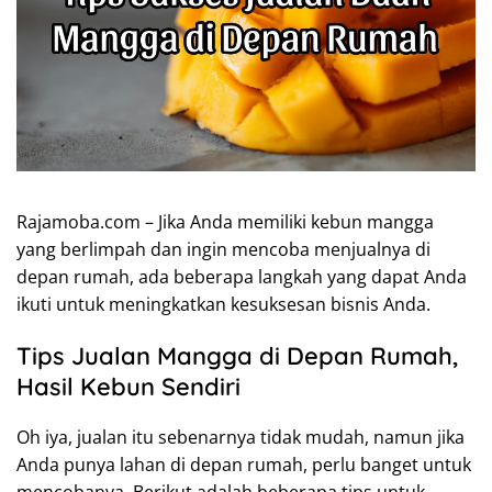
Rajamoba.com – Jika Anda memiliki kebun mangga
yang berlimpah dan ingin mencoba menjualnya di
depan rumah, ada beberapa langkah yang dapat Anda
ikuti untuk meningkatkan kesuksesan bisnis Anda.
Tips Jualan Mangga di Depan Rumah,
Hasil Kebun Sendiri
Oh iya, jualan itu sebenarnya tidak mudah, namun jika
Anda punya lahan di depan rumah, perlu banget untuk
mencobanya. Berikut adalah beberapa tips untuk