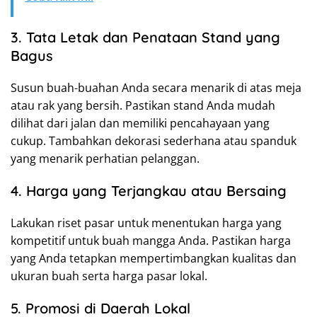
3. Tata Letak dan Penataan Stand yang
Bagus
Susun buah-buahan Anda secara menarik di atas meja
atau rak yang bersih. Pastikan stand Anda mudah
dilihat dari jalan dan memiliki pencahayaan yang
cukup. Tambahkan dekorasi sederhana atau spanduk
yang menarik perhatian pelanggan.
4. Harga yang Terjangkau atau Bersaing
Lakukan riset pasar untuk menentukan harga yang
kompetitif untuk buah mangga Anda. Pastikan harga
yang Anda tetapkan mempertimbangkan kualitas dan
ukuran buah serta harga pasar lokal.
5. Promosi di Daerah Lokal