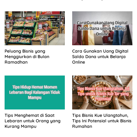
Peluang Bisnis yang
Cara Gunakan Uang Digital
Menggiurkan di Bulan
Saldo Dana untuk Belanja
Ramadhan
Online
Tips Menghemat di Saat
Tips Bisnis Kue Ulangtahun,
Lebaran untuk Orang yang
Tips Ini Potensial untuk Bisnis
Kurang Mampu
Rumahan