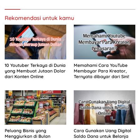
Rekomendasi untuk kamu
10 Youtuber Terkaya di Dunia
Memahami Cara YouTube
yang Membuat Jutaan Dolar
Membayar Para Kreator,
dari Konten Online
Ternyata dibayar dari Sini!
Peluang Bisnis yang
Cara Gunakan Uang Digital
Menggiurkan di Bulan
Saldo Dana untuk Belanja