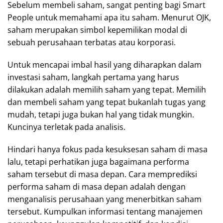
Sebelum membeli saham, sangat penting bagi Smart
People untuk memahami apa itu saham. Menurut OJK,
saham merupakan simbol kepemilikan modal di
sebuah perusahaan terbatas atau korporasi.
Untuk mencapai imbal hasil yang diharapkan dalam
investasi saham, langkah pertama yang harus
dilakukan adalah memilih saham yang tepat. Memilih
dan membeli saham yang tepat bukanlah tugas yang
mudah, tetapi juga bukan hal yang tidak mungkin.
Kuncinya terletak pada analisis.
Hindari hanya fokus pada kesuksesan saham di masa
lalu, tetapi perhatikan juga bagaimana performa
saham tersebut di masa depan. Cara memprediksi
performa saham di masa depan adalah dengan
menganalisis perusahaan yang menerbitkan saham
tersebut. Kumpulkan informasi tentang manajemen