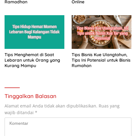
Ramadhan
Online
Tips Menghemat di Saat
Tips Bisnis Kue Ulangtahun,
Lebaran untuk Orang yang
Tips Ini Potensial untuk Bisnis
Kurang Mampu
Rumahan
Tinggalkan Balasan
Alamat email Anda tidak akan dipublikasikan.
Ruas yang
wajib ditandai
*