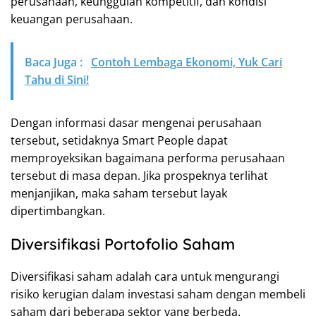
perusahaan, keunggulan kompetitif, dan kondisi
keuangan perusahaan.
Baca Juga :
Contoh Lembaga Ekonomi, Yuk Cari
Tahu di Sini!
Dengan informasi dasar mengenai perusahaan
tersebut, setidaknya Smart People dapat
memproyeksikan bagaimana performa perusahaan
tersebut di masa depan. Jika prospeknya terlihat
menjanjikan, maka saham tersebut layak
dipertimbangkan.
Diversifikasi Portofolio Saham
Diversifikasi saham adalah cara untuk mengurangi
risiko kerugian dalam investasi saham dengan membeli
saham dari beberapa sektor yang berbeda.