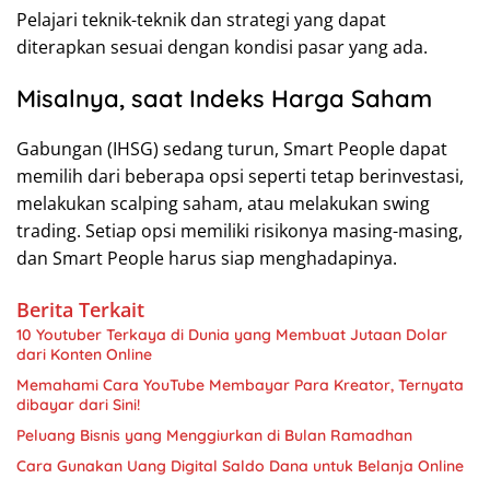
Pelajari teknik-teknik dan strategi yang dapat
diterapkan sesuai dengan kondisi pasar yang ada.
Misalnya, saat Indeks Harga Saham
Gabungan (IHSG) sedang turun, Smart People dapat
memilih dari beberapa opsi seperti tetap berinvestasi,
melakukan scalping saham, atau melakukan swing
trading. Setiap opsi memiliki risikonya masing-masing,
dan Smart People harus siap menghadapinya.
Berita Terkait
10 Youtuber Terkaya di Dunia yang Membuat Jutaan Dolar
dari Konten Online
Memahami Cara YouTube Membayar Para Kreator, Ternyata
dibayar dari Sini!
Peluang Bisnis yang Menggiurkan di Bulan Ramadhan
Cara Gunakan Uang Digital Saldo Dana untuk Belanja Online