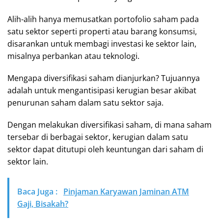
Alih-alih hanya memusatkan portofolio saham pada
satu sektor seperti properti atau barang konsumsi,
disarankan untuk membagi investasi ke sektor lain,
misalnya perbankan atau teknologi.
Mengapa diversifikasi saham dianjurkan? Tujuannya
adalah untuk mengantisipasi kerugian besar akibat
penurunan saham dalam satu sektor saja.
Dengan melakukan diversifikasi saham, di mana saham
tersebar di berbagai sektor, kerugian dalam satu
sektor dapat ditutupi oleh keuntungan dari saham di
sektor lain.
Baca Juga :
Pinjaman Karyawan Jaminan ATM
Gaji, Bisakah?