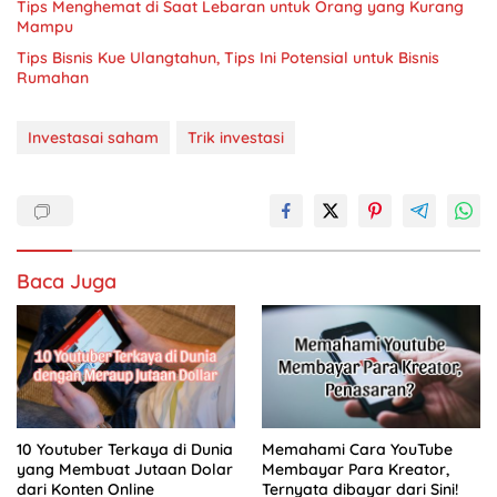
Tips Menghemat di Saat Lebaran untuk Orang yang Kurang
Mampu
Tips Bisnis Kue Ulangtahun, Tips Ini Potensial untuk Bisnis
Rumahan
Investasai saham
Trik investasi
Baca Juga
10 Youtuber Terkaya di Dunia
Memahami Cara YouTube
yang Membuat Jutaan Dolar
Membayar Para Kreator,
dari Konten Online
Ternyata dibayar dari Sini!