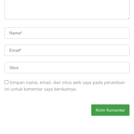
Simpan nama, email, dan situs web saya pada peramban
ini untuk komentar saya berikutnya.