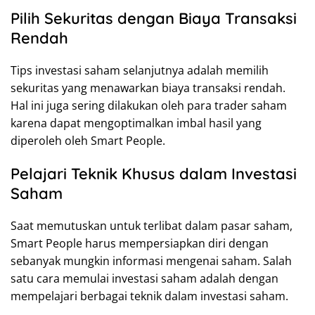
Pilih Sekuritas dengan Biaya Transaksi
Rendah
Tips investasi saham selanjutnya adalah memilih
sekuritas yang menawarkan biaya transaksi rendah.
Hal ini juga sering dilakukan oleh para trader saham
karena dapat mengoptimalkan imbal hasil yang
diperoleh oleh Smart People.
Pelajari Teknik Khusus dalam Investasi
Saham
Saat memutuskan untuk terlibat dalam pasar saham,
Smart People harus mempersiapkan diri dengan
sebanyak mungkin informasi mengenai saham. Salah
satu cara memulai investasi saham adalah dengan
mempelajari berbagai teknik dalam investasi saham.