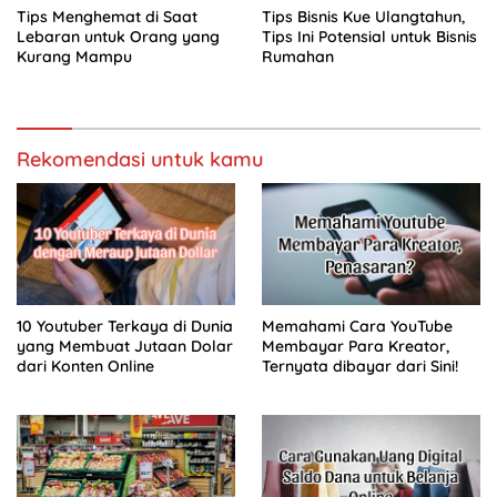
Tips Menghemat di Saat
Tips Bisnis Kue Ulangtahun,
Lebaran untuk Orang yang
Tips Ini Potensial untuk Bisnis
Kurang Mampu
Rumahan
Rekomendasi untuk kamu
10 Youtuber Terkaya di Dunia
Memahami Cara YouTube
yang Membuat Jutaan Dolar
Membayar Para Kreator,
dari Konten Online
Ternyata dibayar dari Sini!