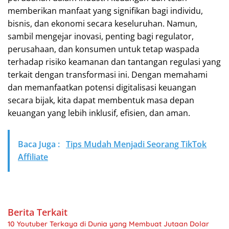
memberikan manfaat yang signifikan bagi individu,
bisnis, dan ekonomi secara keseluruhan. Namun,
sambil mengejar inovasi, penting bagi regulator,
perusahaan, dan konsumen untuk tetap waspada
terhadap risiko keamanan dan tantangan regulasi yang
terkait dengan transformasi ini. Dengan memahami
dan memanfaatkan potensi digitalisasi keuangan
secara bijak, kita dapat membentuk masa depan
keuangan yang lebih inklusif, efisien, dan aman.
Baca Juga :
Tips Mudah Menjadi Seorang TikTok
Affiliate
Berita Terkait
10 Youtuber Terkaya di Dunia yang Membuat Jutaan Dolar