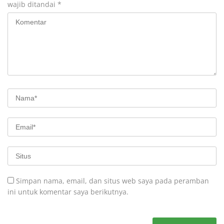
wajib ditandai
*
Simpan nama, email, dan situs web saya pada peramban
ini untuk komentar saya berikutnya.