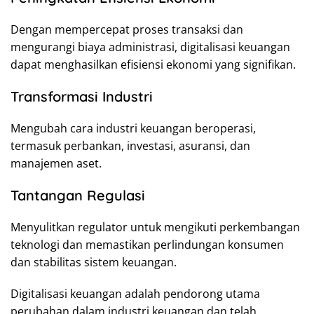
Dengan mempercepat proses transaksi dan
mengurangi biaya administrasi, digitalisasi keuangan
dapat menghasilkan efisiensi ekonomi yang signifikan.
Transformasi Industri
Mengubah cara industri keuangan beroperasi,
termasuk perbankan, investasi, asuransi, dan
manajemen aset.
Tantangan Regulasi
Menyulitkan regulator untuk mengikuti perkembangan
teknologi dan memastikan perlindungan konsumen
dan stabilitas sistem keuangan.
Digitalisasi keuangan adalah pendorong utama
perubahan dalam industri keuangan dan telah