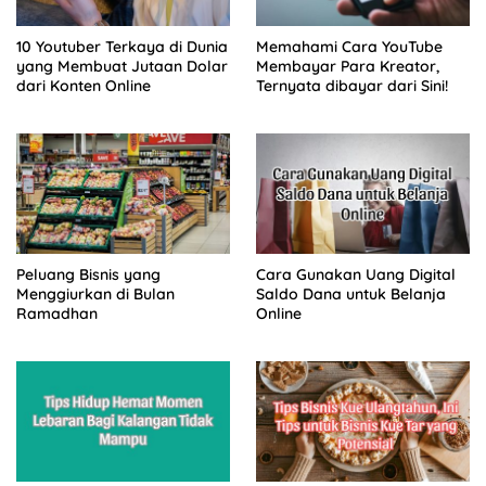
10 Youtuber Terkaya di Dunia
Memahami Cara YouTube
yang Membuat Jutaan Dolar
Membayar Para Kreator,
dari Konten Online
Ternyata dibayar dari Sini!
Peluang Bisnis yang
Cara Gunakan Uang Digital
Menggiurkan di Bulan
Saldo Dana untuk Belanja
Ramadhan
Online