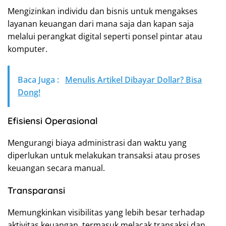
Mengizinkan individu dan bisnis untuk mengakses
layanan keuangan dari mana saja dan kapan saja
melalui perangkat digital seperti ponsel pintar atau
komputer.
Baca Juga :
Menulis Artikel Dibayar Dollar? Bisa
Dong!
Efisiensi Operasional
Mengurangi biaya administrasi dan waktu yang
diperlukan untuk melakukan transaksi atau proses
keuangan secara manual.
Transparansi
Memungkinkan visibilitas yang lebih besar terhadap
aktivitas keuangan, termasuk melacak transaksi dan