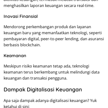
menghasilkan laporan keuangan secara real-time.
Inovasi Finansial
Mendorong perkembangan produk dan layanan
keuangan baru yang memanfaatkan teknologi, seperti
pembayaran digital, peer-to-peer lending, dan asuransi
berbasis blockchain.
Keamanan
Meskipun risiko keamanan tetap ada, teknologi
keamanan terus berkembang untuk melindungi data
keuangan dan transaksi pengguna.
Dampak Digitalisasi Keuangan
Apa saja dampak adanya digitalisasi keuangan? Yuk
ketahui di sini: