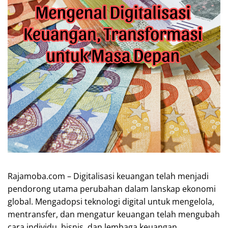
Rajamoba.com – Digitalisasi keuangan telah menjadi
pendorong utama perubahan dalam lanskap ekonomi
global. Mengadopsi teknologi digital untuk mengelola,
mentransfer, dan mengatur keuangan telah mengubah
cara individu, bisnis, dan lembaga keuangan