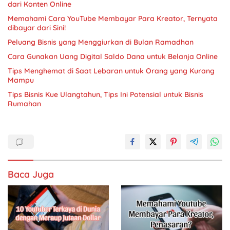
dari Konten Online
Memahami Cara YouTube Membayar Para Kreator, Ternyata
dibayar dari Sini!
Peluang Bisnis yang Menggiurkan di Bulan Ramadhan
Cara Gunakan Uang Digital Saldo Dana untuk Belanja Online
Tips Menghemat di Saat Lebaran untuk Orang yang Kurang
Mampu
Tips Bisnis Kue Ulangtahun, Tips Ini Potensial untuk Bisnis
Rumahan
Baca Juga