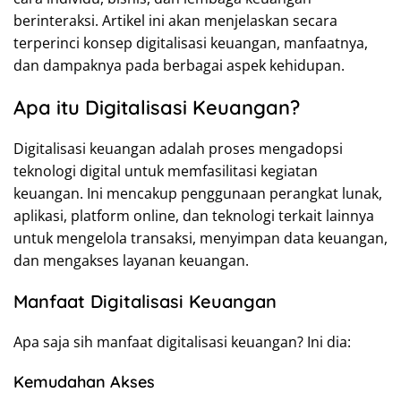
berinteraksi. Artikel ini akan menjelaskan secara
terperinci konsep digitalisasi keuangan, manfaatnya,
dan dampaknya pada berbagai aspek kehidupan.
Apa itu Digitalisasi Keuangan?
Digitalisasi keuangan adalah proses mengadopsi
teknologi digital untuk memfasilitasi kegiatan
keuangan. Ini mencakup penggunaan perangkat lunak,
aplikasi, platform online, dan teknologi terkait lainnya
untuk mengelola transaksi, menyimpan data keuangan,
dan mengakses layanan keuangan.
Manfaat Digitalisasi Keuangan
Apa saja sih manfaat digitalisasi keuangan? Ini dia:
Kemudahan Akses