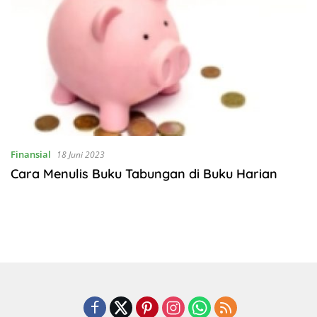
Finansial
18 Juni 2023
Cara Menulis Buku Tabungan di Buku Harian