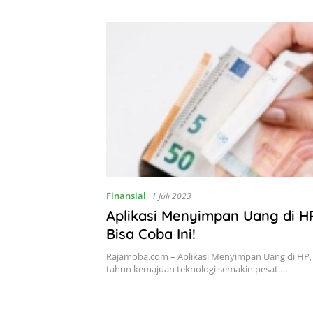
Finansial
1 Juli 2023
Aplikasi Menyimpan Uang di H
Bisa Coba Ini!
Rajamoba.com – Aplikasi Menyimpan Uang di HP, 
tahun kemajuan teknologi semakin pesat….