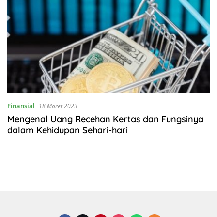
Finansial
18 Maret 2023
Mengenal Uang Recehan Kertas dan Fungsinya
dalam Kehidupan Sehari-hari