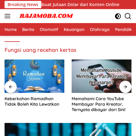
Langsung
di Dunia yang Membuat Jutaan Dolar dari Konten Online
Breaking News
ke
konten
Home
Berita
Otomotif
Keuangan
Olahraga
Pendidika
Fungsi uang recehan kertas
Keberkahan Ramadhan
Memahami Cara YouTube
Tidak Boleh Kita Lewatkan
Membayar Para Kreator,
Ternyata dibayar dari Sini!