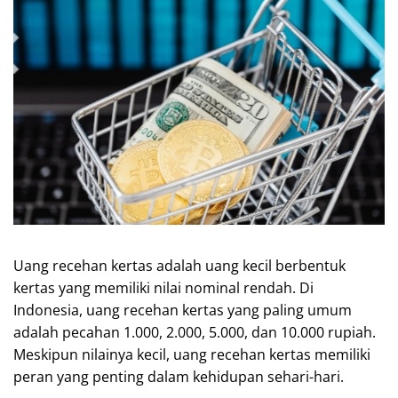
Uang recehan kertas adalah uang kecil berbentuk
kertas yang memiliki nilai nominal rendah. Di
Indonesia, uang recehan kertas yang paling umum
adalah pecahan 1.000, 2.000, 5.000, dan 10.000 rupiah.
Meskipun nilainya kecil, uang recehan kertas memiliki
peran yang penting dalam kehidupan sehari-hari.