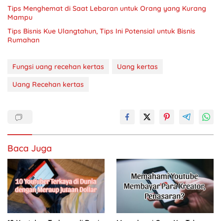
Tips Menghemat di Saat Lebaran untuk Orang yang Kurang
Mampu
Tips Bisnis Kue Ulangtahun, Tips Ini Potensial untuk Bisnis
Rumahan
Fungsi uang recehan kertas
Uang kertas
Uang Recehan kertas
Baca Juga