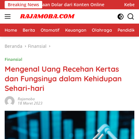
Langsung
 Membuat Jutaan Dolar dari Konten Online
Breaking News
Keberkahan R
ke
konten
Home
Berita
Otomotif
Keuangan
Olahraga
Pendidika
Beranda
Finansial
Finansial
Mengenal Uang Recehan Kertas
dan Fungsinya dalam Kehidupan
Sehari-hari
Rajamoba
18 Maret 2023