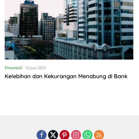
Finansial
16 Juni 2023
Kelebihan dan Kekurangan Menabung di Bank