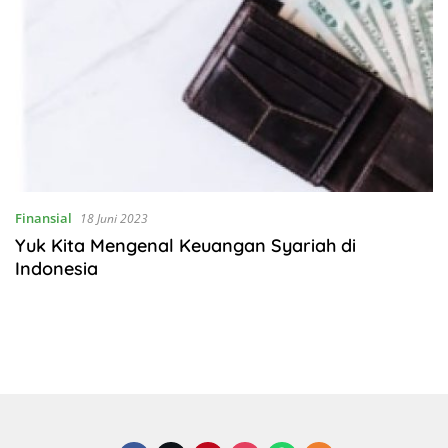
Finansial
18 Juni 2023
Yuk Kita Mengenal Keuangan Syariah di
Indonesia