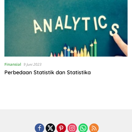
Finansial
9 Juni 2023
Perbedaan Statistik dan Statistika