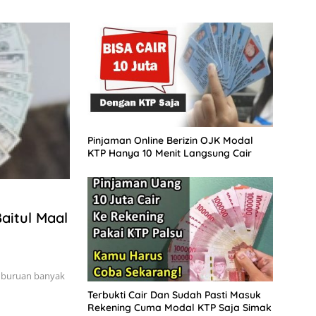
Pinjaman Online Berizin OJK Modal
KTP Hanya 10 Menit Langsung Cair
aitul Maal
i buruan banyak
Terbukti Cair Dan Sudah Pasti Masuk
Rekening Cuma Modal KTP Saja Simak