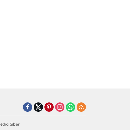
dia Siber