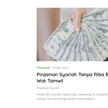
Finansial
24 Mei 2023
Pinjaman Syariah Tanpa Riba B
Wat Tamwil
Pinjaman Syariah
Pinjaman syariah tanpa riba, sekarang ini menjad
orang. Semua orang sudah mulai paham…