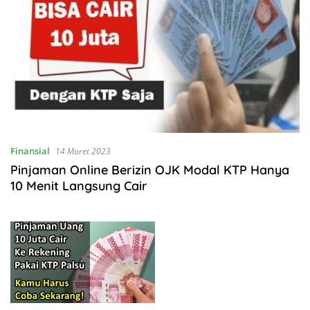
Finansial
14 Maret 2023
Pinjaman Online Berizin OJK Modal KTP Hanya
10 Menit Langsung Cair