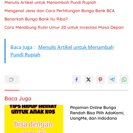
Menulis Artikel untuk Menambah Pundi Rupiah
Mengenal Jenis dan Cara Perhitungan Bunga Bank BCA
Benarkah Bunga Bank Itu Riba?
Cara Menabung Rutin Umur 20 untuk Investasi Masa Depan
Baca Juga :
Menulis Artikel untuk Menambah
Pundi Rupiah
Baca Juga
Pinjaman Online Bunga
Rendah Bisa Pilih AdaKami,
UangMe, dan Indodana