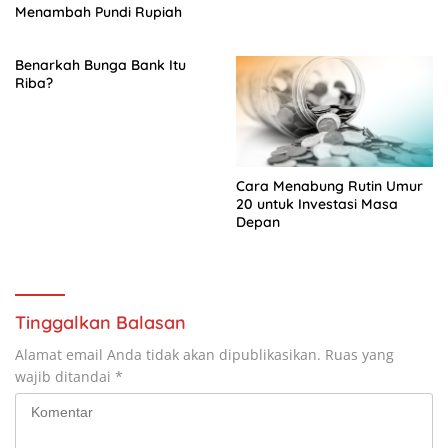
Menambah Pundi Rupiah
Benarkah Bunga Bank Itu
Riba?
Cara Menabung Rutin Umur
20 untuk Investasi Masa
Depan
Tinggalkan Balasan
Alamat email Anda tidak akan dipublikasikan.
Ruas yang
wajib ditandai
*