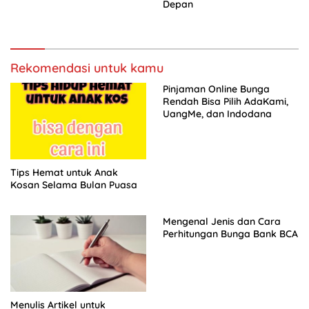
Depan
Rekomendasi untuk kamu
Pinjaman Online Bunga
Rendah Bisa Pilih AdaKami,
UangMe, dan Indodana
Tips Hemat untuk Anak
Kosan Selama Bulan Puasa
Mengenal Jenis dan Cara
Perhitungan Bunga Bank BCA
Menulis Artikel untuk