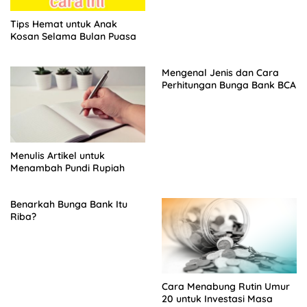
Tips Hemat untuk Anak
Kosan Selama Bulan Puasa
Mengenal Jenis dan Cara
Perhitungan Bunga Bank BCA
Menulis Artikel untuk
Menambah Pundi Rupiah
Benarkah Bunga Bank Itu
Riba?
Cara Menabung Rutin Umur
20 untuk Investasi Masa