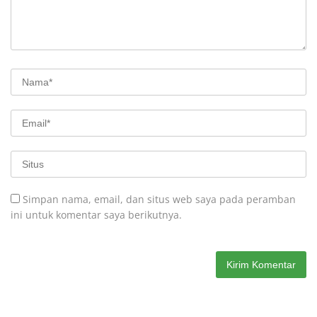
Simpan nama, email, dan situs web saya pada peramban
ini untuk komentar saya berikutnya.