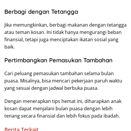
Berbagi dengan Tetangga
Jika memungkinkan, berbagi makanan dengan tetangga
atau teman kosan. Ini tidak hanya mengurangi beban
finansial, tetapi juga menciptakan ikatan sosial yang
baik.
Pertimbangkan Pemasukan Tambahan
Cari peluang pemasukan tambahan selama bulan
puasa. Misalnya, bisa mencari pekerjaan paruh waktu
yang sesuai dengan jadwal berbuka puasa.
Dengan menerapkan tips hemat ini, diharapkan anak
kosan dapat menjalani bulan puasa dengan lebih
tenang secara finansial dan lebih fokus pada ibadah.
Berita Terkait