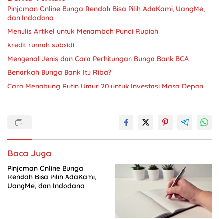
Pinjaman Online Bunga Rendah Bisa Pilih AdaKami, UangMe,
dan Indodana
Menulis Artikel untuk Menambah Pundi Rupiah
kredit rumah subsidi
Mengenal Jenis dan Cara Perhitungan Bunga Bank BCA
Benarkah Bunga Bank Itu Riba?
Cara Menabung Rutin Umur 20 untuk Investasi Masa Depan
Baca Juga
Pinjaman Online Bunga
Rendah Bisa Pilih AdaKami,
UangMe, dan Indodana