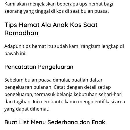
Kami akan menjelaskan beberapa tips hemat bagi
seorang yang tinggal di kos di saat bulan puasa.
Tips Hemat Ala Anak Kos Saat
Ramadhan
Adapun tips hemat itu sudah kami rangkum lengkap di
bawah ini:
Pencatatan Pengeluaran
Sebelum bulan puasa dimulai, buatlah daftar
pengeluaran bulanan. Catat dengan detail setiap
pengeluaran, termasuk belanja kebutuhan sehari-hari
dan tagihan. Ini membantu kamu mengidentifikasi area
yang dapat dihemat.
Buat List Menu Sederhana dan Enak