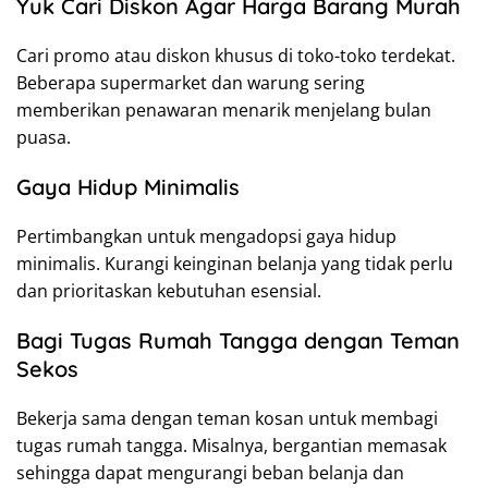
Yuk Cari Diskon Agar Harga Barang Murah
Cari promo atau diskon khusus di toko-toko terdekat.
Beberapa supermarket dan warung sering
memberikan penawaran menarik menjelang bulan
puasa.
Gaya Hidup Minimalis
Pertimbangkan untuk mengadopsi gaya hidup
minimalis. Kurangi keinginan belanja yang tidak perlu
dan prioritaskan kebutuhan esensial.
Bagi Tugas Rumah Tangga dengan Teman
Sekos
Bekerja sama dengan teman kosan untuk membagi
tugas rumah tangga. Misalnya, bergantian memasak
sehingga dapat mengurangi beban belanja dan