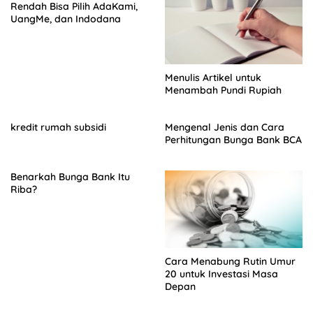
Rendah Bisa Pilih AdaKami,
UangMe, dan Indodana
Menulis Artikel untuk
Menambah Pundi Rupiah
kredit rumah subsidi
Mengenal Jenis dan Cara
Perhitungan Bunga Bank BCA
Benarkah Bunga Bank Itu
Riba?
Cara Menabung Rutin Umur
20 untuk Investasi Masa
Depan