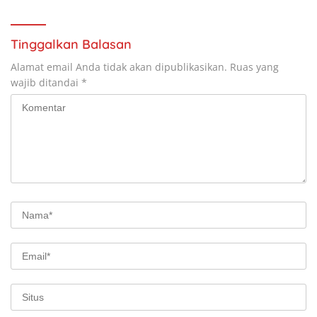
Tinggalkan Balasan
Alamat email Anda tidak akan dipublikasikan.
Ruas yang
wajib ditandai
*