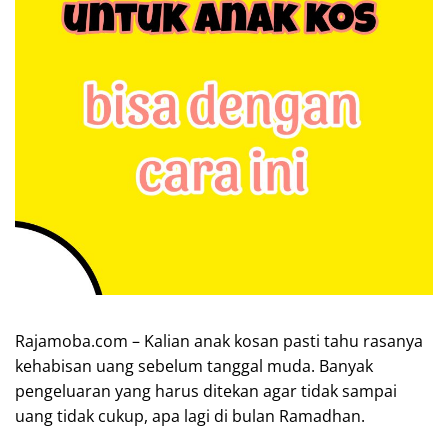
Rajamoba.com – Kalian anak kosan pasti tahu rasanya
kehabisan uang sebelum tanggal muda. Banyak
pengeluaran yang harus ditekan agar tidak sampai
uang tidak cukup, apa lagi di bulan Ramadhan.