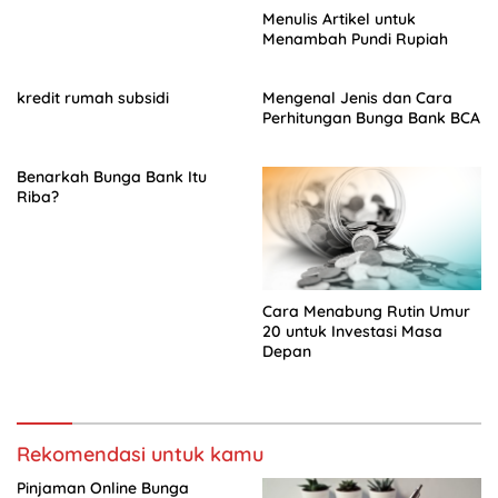
Menulis Artikel untuk
Menambah Pundi Rupiah
kredit rumah subsidi
Mengenal Jenis dan Cara
Perhitungan Bunga Bank BCA
Benarkah Bunga Bank Itu
Riba?
Cara Menabung Rutin Umur
20 untuk Investasi Masa
Depan
Rekomendasi untuk kamu
Pinjaman Online Bunga