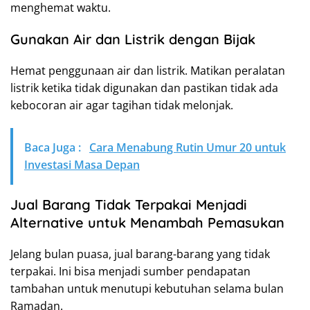
menghemat waktu.
Gunakan Air dan Listrik dengan Bijak
Hemat penggunaan air dan listrik. Matikan peralatan
listrik ketika tidak digunakan dan pastikan tidak ada
kebocoran air agar tagihan tidak melonjak.
Baca Juga :
Cara Menabung Rutin Umur 20 untuk
Investasi Masa Depan
Jual Barang Tidak Terpakai Menjadi
Alternative untuk Menambah Pemasukan
Jelang bulan puasa, jual barang-barang yang tidak
terpakai. Ini bisa menjadi sumber pendapatan
tambahan untuk menutupi kebutuhan selama bulan
Ramadan.